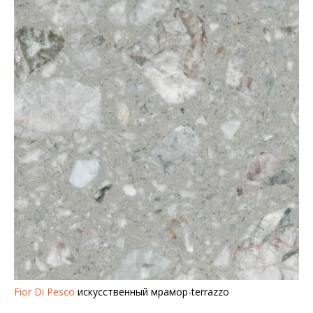
Fior Di Pesco
искусственный мрамор-terrazzo