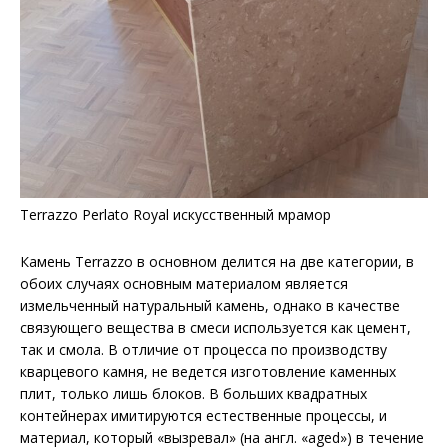
Terrazzo Perlato Royal искусственный мрамор
Камень Terrazzo в основном делится на две категории, в
обоих случаях основным материалом является
измельченный натуральный камень, однако в качестве
связующего вещества в смеси используется как цемент,
так и смола. В отличие от процесса по производству
кварцевого камня, не ведется изготовление каменных
плит, только лишь блоков. В больших квадратных
контейнерах имитируются естественные процессы, и
материал, который «вызревал» (на англ. «aged») в течение