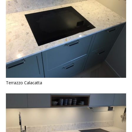
Terrazzo Calacatta