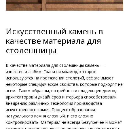
Искусственный камень в
качестве материала для
столешницы
В качестве материала для столешницы камень —
известен и любим. Гранит и мрамор, которые
используются на протяжении столетий, всё же имеют
некоторые специфические свойства, которые подходят не
всем. Таким образом, потребности владельцев домов,
архитекторов и дизайнеров интерьера способствовали
внедрению различных технологий производства
искусственного камня. Процесс образования
натурального камня сложный, и его сложно
контролировать. Материал не всегда безупречен и может
содержать микротрещины, не окаменевшие частицы или