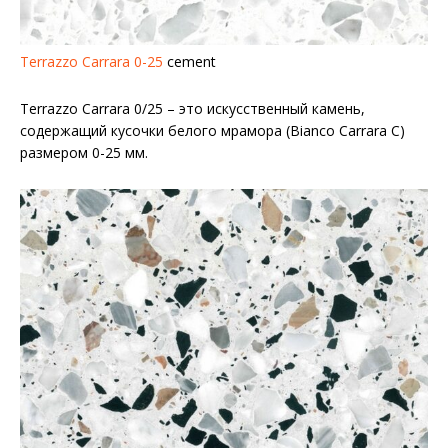
Terrazzo Carrara 0-25
cement
Terrazzo Carrara 0/25 – это искусственный камень,
содержащий кусочки белого мрамора (Bianco Carrara C)
размером 0-25 мм.