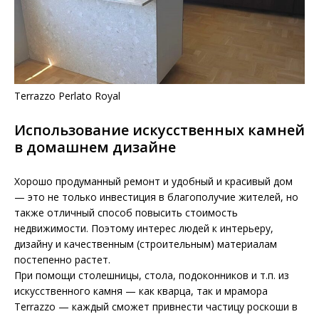
Terrazzo Perlato Royal
Использование искусственных камней
в домашнем дизайне
Хорошо продуманный ремонт и удобный и красивый дом
— это не только инвестиция в благополучие жителей, но
также отличный способ повысить стоимость
недвижимости. Поэтому интерес людей к интерьеру,
дизайну и качественным (строительным) материалам
постепенно растет.
При помощи столешницы, стола, подоконников и т.п. из
искусственного камня — как кварца, так и мрамора
Terrazzo — каждый сможет привнести частицу роскоши в