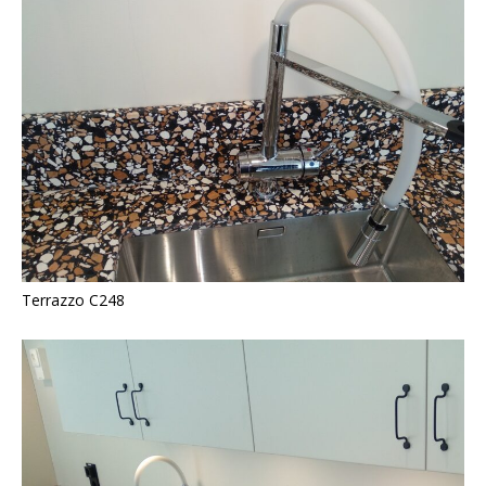
Terrazzo C248