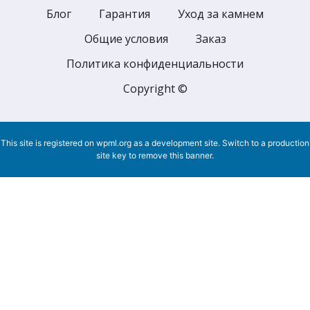
Блог
Гарантия
Уход за камнем
Общие условия
Заказ
Политика конфиденциальности
Copyright ©
This site is registered on
wpml.org
as a development site. Switch to a production
site key to
remove this banner
.