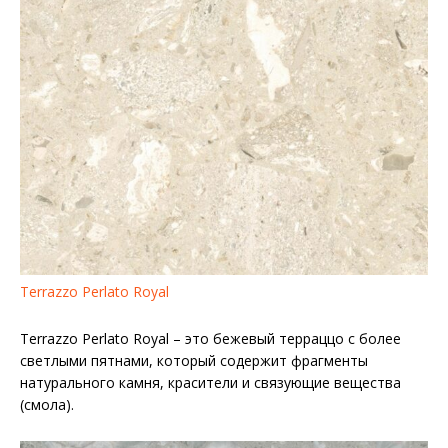
Terrazzo Perlato Royal
Terrazzo Perlato Royal – это бежевый терраццо с более
светлыми пятнами, который содержит фрагменты
натурального камня, красители и связующие вещества
(смола).