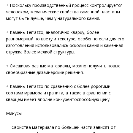
+ Поскольку производственный процесс контролируется
человеком, механические свойства каменной пластины
могут быть лучше, чем у натурального камня.
+ Камень Terrazzo, аналогично кварцу, более
равномерный по цвету и текстуре, особенно если для его
изготовления использовались осколки камня и каменная
стружка более мелкой структуры.
+ Смешивая разные материалы, можно получить новые
своеобразные дизайнерские решения.
+ Камень Terrazzo по сравнению с более дорогими
сортами мрамора и гранита, а также в сравнении с
кварцем имеет вполне конкурентоспособную цену.
Минусы:
— Свойства материала по большей части зависят от