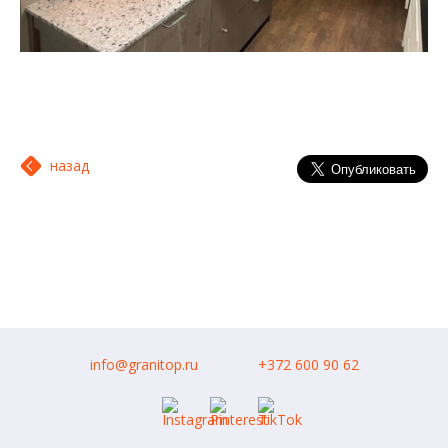
назад
info@granitop.ru
+372 600 90 62