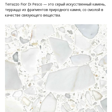
Terrazzo Fior Di Pesco — это серый искусственный камень,
терраццо из фрагментов природного камня, со смолой в
качестве связующего вещества.