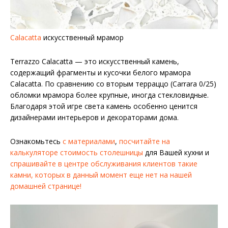
Calacatta
искусственный мрамор
Terrazzo Calacatta — это искусственный камень,
содержащий фрагменты и кусочки белого мрамора
Calacatta. По сравнению со вторым терраццо (Carrara 0/25)
обломки мрамора более крупные, иногда стекловидные.
Благодаря этой игре света камень особенно ценится
дизайнерами интерьеров и декораторами дома.
Ознакомьтесь
с материалами
,
посчитайте на
калькуляторе стоимость столешницы
для Вашей кухни и
спрашивайте в центре обслуживания клиентов такие
камни, которых в данный момент еще нет на нашей
домашней странице!