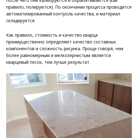
после чего они калибруются и обрабатываются (как
правило, полируются). По окончании процесса проводится
автоматизированный контроль качества, и материал
складируется.
Как правило, стоимость и качество кварца
преимущественно определяют качество составных
компонентов и сложность рисунка. Проще говоря, чем
более равномерным и мелкозернистым является
кварцевый песок, тем лучше результат.