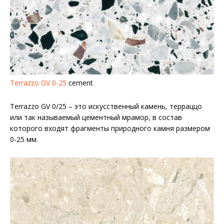
Terrazzo GV 0-25
cement
Terrazzo GV 0/25 – это искусственный камень, терраццо
или так называемый цементный мрамор, в состав
которого входят фрагменты природного камня размером
0-25 мм.