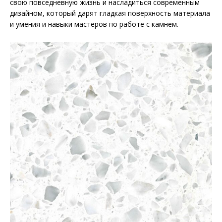
свою повседневную жизнь и насладиться современным
дизайном, который дарят гладкая поверхность материала
и умения и навыки мастеров по работе с камнем.