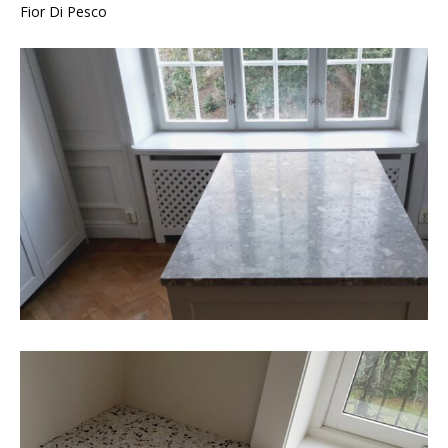
Fior Di Pesco