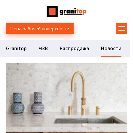
Цена рабочей поверхности
Granitop
ЧЗВ
Распродажа
Новости