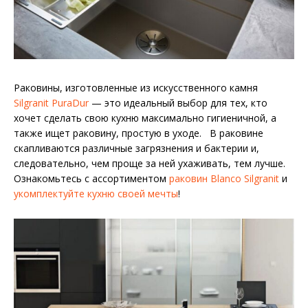
Раковины, изготовленные из искусственного камня
Silgranit PuraDur
— это идеальный выбор для тех, кто
хочет сделать свою кухню максимально гигиеничной, а
также ищет раковину, простую в уходе. В раковине
скапливаются различные загрязнения и бактерии и,
следовательно, чем проще за ней ухаживать, тем лучше.
Ознакомьтесь с ассортиментом
раковин Blanco Silgranit
и
укомплектуйте кухню своей мечты
!