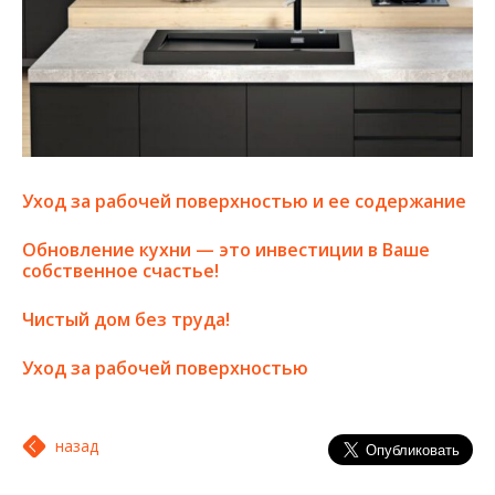
Уход за рабочей поверхностью и ее содержание
Обновление кухни — это инвестиции в Ваше
собственное счастье!
Чистый дом без труда!
Уход за рабочей поверхностью
назад