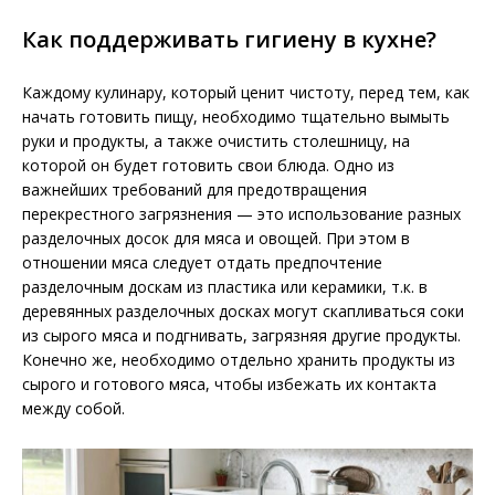
Как поддерживать гигиену в кухне?
Каждому кулинару, который ценит чистоту, перед тем, как
начать готовить пищу, необходимо тщательно вымыть
руки и продукты, а также очистить столешницу, на
которой он будет готовить свои блюда. Одно из
важнейших требований для предотвращения
перекрестного загрязнения — это использование разных
разделочных досок для мяса и овощей. При этом в
отношении мяса следует отдать предпочтение
разделочным доскам из пластика или керамики, т.к. в
деревянных разделочных досках могут скапливаться соки
из сырого мяса и подгнивать, загрязняя другие продукты.
Конечно же, необходимо отдельно хранить продукты из
сырого и готового мяса, чтобы избежать их контакта
между собой.