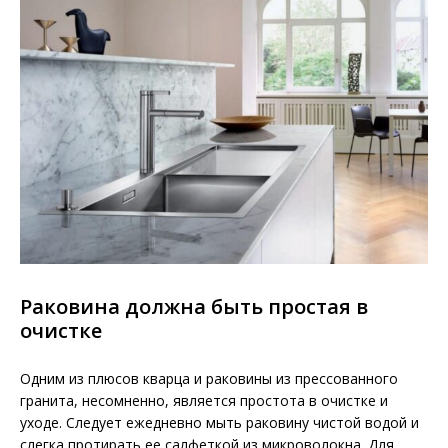
Раковина должна быть простая в
очистке
Одним из плюсов кварца и раковины из прессованного
гранита, несомненно, является простота в очистке и
уходе. Следует ежедневно мыть раковину чистой водой и
слегка протирать ее салфеткой из микроволокна. Для