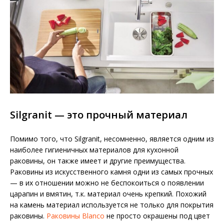
Silgranit — это прочный материал
Помимо того, что Silgranit, несомненно, является одним из
наиболее гигиеничных материалов для кухонной
раковины, он также имеет и другие преимущества.
Раковины из искусственного камня одни из самых прочных
— в их отношении можно не беспокоиться о появлении
царапин и вмятин, т.к. материал очень крепкий. Похожий
на камень материал используется не только для покрытия
раковины.
Раковины Blanco
не просто окрашены под цвет