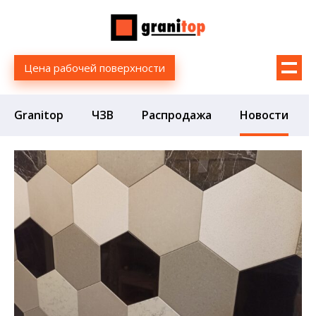
Цена рабочей поверхности
Granitop
ЧЗВ
Распродажа
Новости