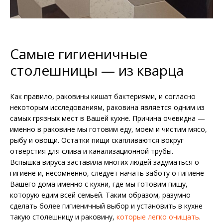
Самые гигиеничные
столешницы — из кварца
Как правило, раковины кишат бактериями, и согласно
некоторым исследованиям, раковина является одним из
самых грязных мест в Вашей кухне. Причина очевидна —
именно в раковине мы готовим еду, моем и чистим мясо,
рыбу и овощи. Остатки пищи скапливаются вокруг
отверстия для слива и канализационной трубы.
Вспышка вируса заставила многих людей задуматься о
гигиене и, несомненно, следует начать заботу о гигиене
Вашего дома именно с кухни, где мы готовим пищу,
которую едим всей семьей. Таким образом, разумно
сделать более гигиеничный выбор и установить в кухне
такую столешницу и раковину,
которые легко очищать
.