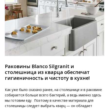
Раковины Blanco Silgranit и
столешница из кварца обеспечат
гигиеничность и чистоту в кухне!
Как уже было сказано ранее, на столешнице и в раковине
собирается больше всего бактерий, а ведь именно здесь
мы готовим еду. Поэтому в качестве материала для
столешницы следует выбрать кварц — он обладает