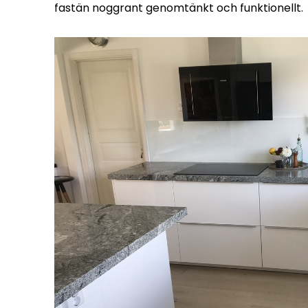
fastän noggrant genomtänkt och funktionellt.