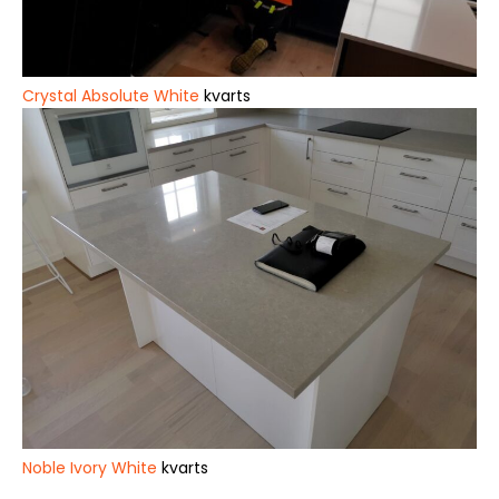
Crystal Absolute White
kvarts
Noble Ivory White
kvarts