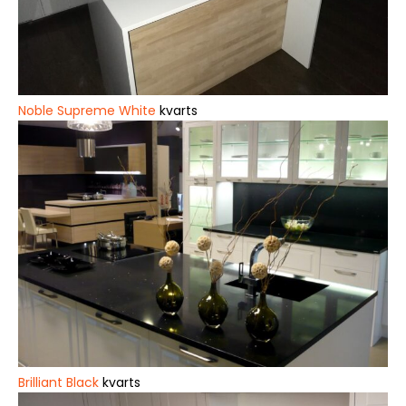
Noble Supreme White
kvarts
Brilliant Black
kvarts