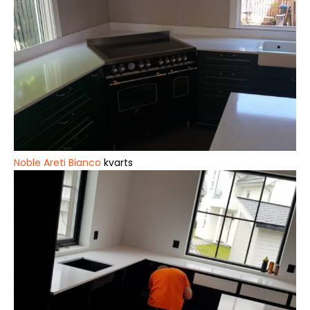
Noble Areti Bianco
kvarts