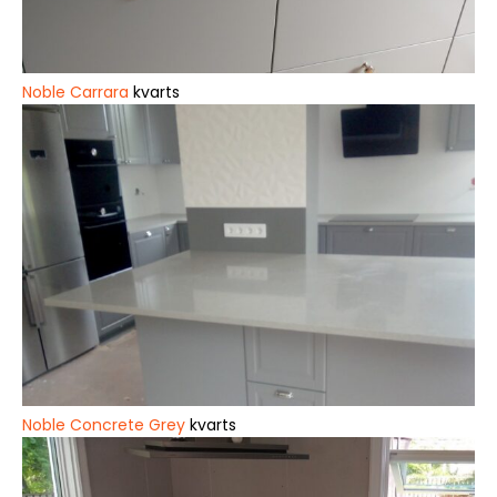
Noble Carrara
kvarts
Noble Concrete Grey
kvarts