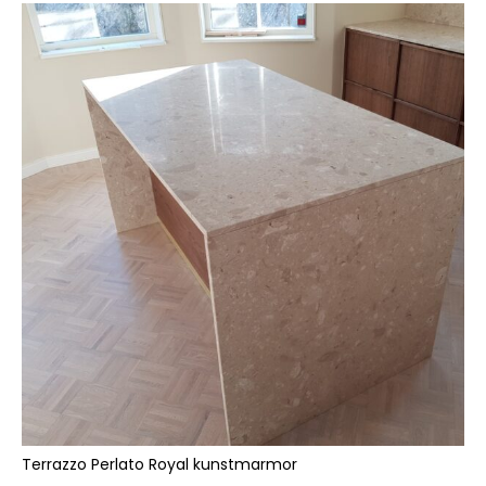
Terrazzo Perlato Royal kunstmarmor