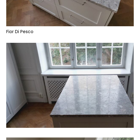
Fior Di Pesco