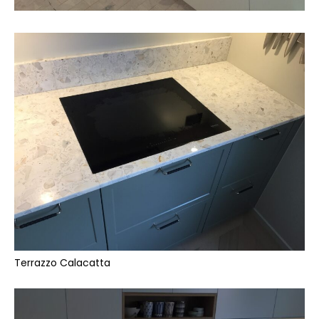
Terrazzo Calacatta