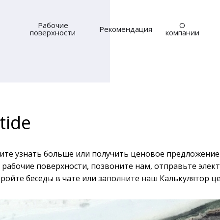
Рабочие
О
Рекомендация
поверхности
компании
tide
тите узнать больше или получить ценовое предложение
рабочие поверхности, позвоните нам, отправьте элек
ройте беседы в чате или заполните наш Калькулятор це