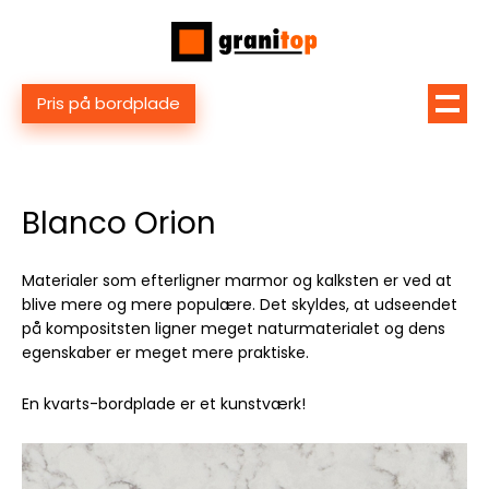
Pris på bordplade
Blanco Orion
Materialer som efterligner marmor og kalksten er ved at
blive mere og mere populære. Det skyldes, at udseendet
på kompositsten ligner meget naturmaterialet og dens
egenskaber er meget mere praktiske.
En kvarts-bordplade er et kunstværk!