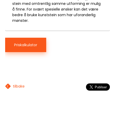
stein med omtrentlig samme utforming er mulig
å finne. For svært spesielle ønsker kan det være
bedre å bruke kunststein som har uforanderlig
mønster.
Priskalkulator
tilbake