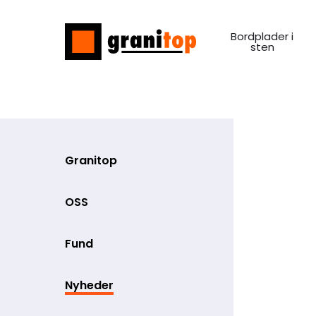
Bordplader i
sten
Granitop
OSS
Fund
Nyheder