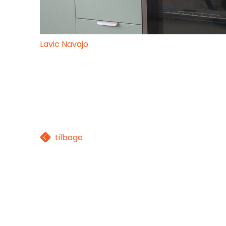
Lavic Navajo
tilbage