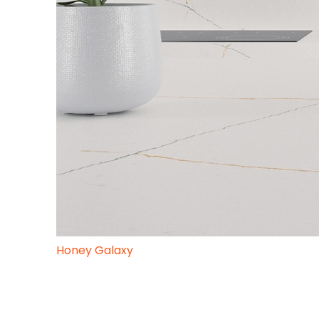
Honey Galaxy