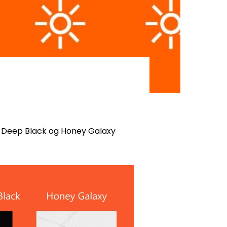
e Deep Black og Honey Galaxy