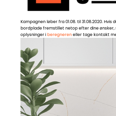
Kampagnen løber fra 01.08. til 31.08.2020. Hvis d
bordplade fremstillet netop efter dine ønsker, 
oplysninger i
beregneren
eller tage kontakt m