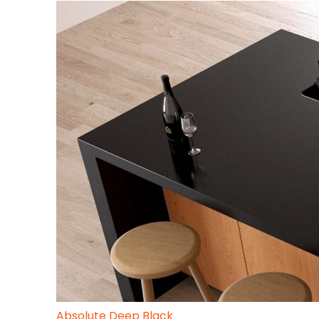
Absolute Deep Black