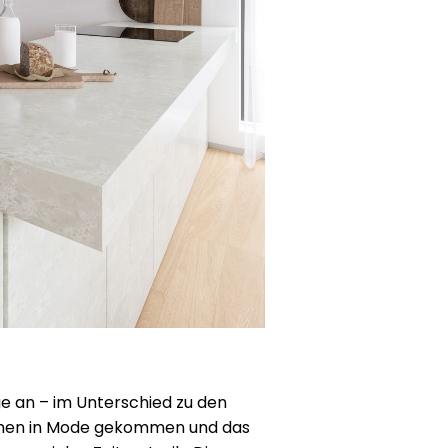
nge an – im Unterschied zu den
üchen in Mode gekommen und das