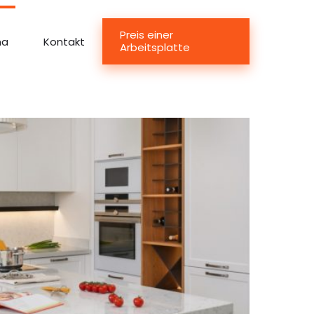
Preis einer
ma
Kontakt
Arbeitsplatte