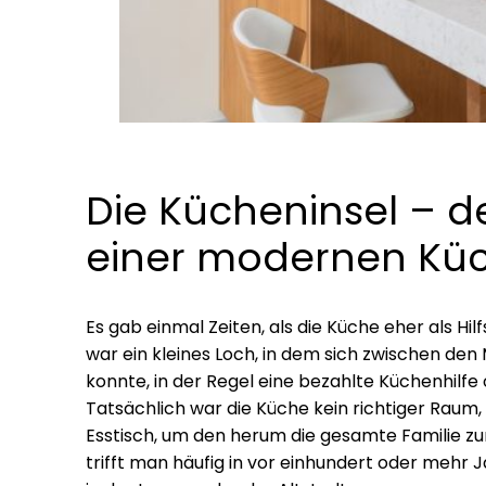
Die Kücheninsel – de
einer modernen Kü
Es gab einmal Zeiten, als die Küche eher als Hi
war ein kleines Loch, in dem sich zwischen de
konnte, in der Regel eine bezahlte Küchenhilfe 
Tatsächlich war die Küche kein richtiger Raum
Esstisch, um den herum die gesamte Familie z
trifft man häufig in vor einhundert oder mehr