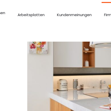
hen
Arbeitsplatten
Kundenmeinungen
Fir