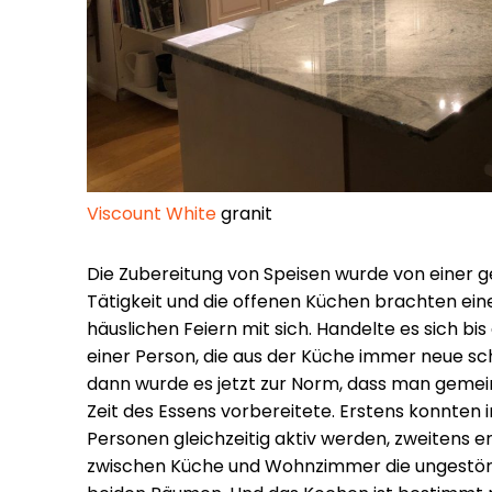
Viscount White
granit
Die Zubereitung von Speisen wurde von einer g
Tätigkeit und die offenen Küchen brachten ein
häuslichen Feiern mit sich. Handelte es sich bi
einer Person, die aus der Küche immer neue s
dann wurde es jetzt zur Norm, dass man gemei
Zeit des Essens vorbereitete. Erstens konnten
Personen gleichzeitig aktiv werden, zweitens 
zwischen Küche und Wohnzimmer die ungestö