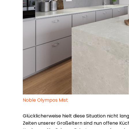
Noble Olympos Mist
Glücklicherweise hielt diese Situation nicht la
Zeiten unserer Großeltern sind nun offene K