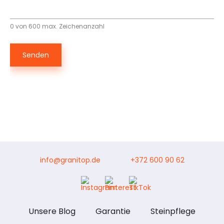
0 von 600 max. Zeichenanzahl
Senden
info@granitop.de
+372 600 90 62
Unsere Blog
Garantie
Steinpflege