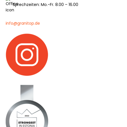
Sprechzeiten: Mo.-Fr. 8.00 – 16.00
info@granitop.de