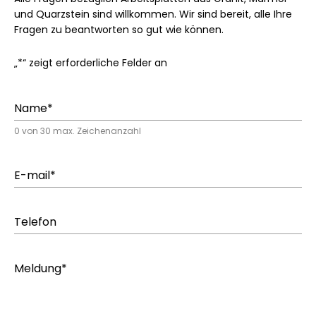
und Quarzstein sind willkommen. Wir sind bereit, alle Ihre
Fragen zu beantworten so gut wie können.
„
*
“ zeigt erforderliche Felder an
Name*
0 von 30 max. Zeichenanzahl
E-mail*
Telefon
Meldung*