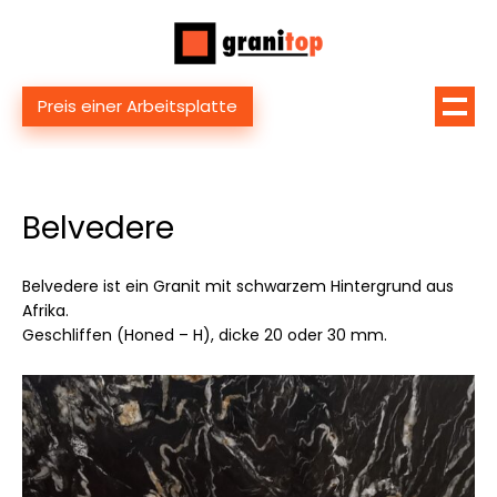
Preis einer Arbeitsplatte
Belvedere
Belvedere ist ein Granit mit schwarzem Hintergrund aus
Afrika.
Geschliffen (Honed – H), dicke 20 oder 30 mm.