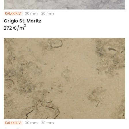
KALKKIKIVI
30 mm
20 mm
Grigio St. Moritz
2
272 €/m
KALKKIKIVI
30 mm
20 mm